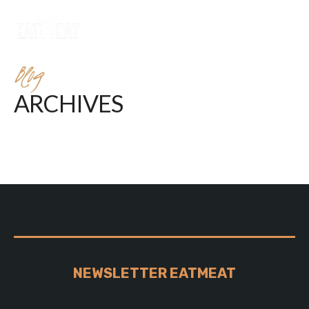
Blog
ARCHIVES
NEWSLETTER EATMEAT