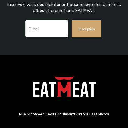
Inscrivez-vous dès maintenant pour recevoir les dernières
offres et promotions EATMEAT.
Rue Mohamed Sediki Boulevard Ziraoui Casablanca