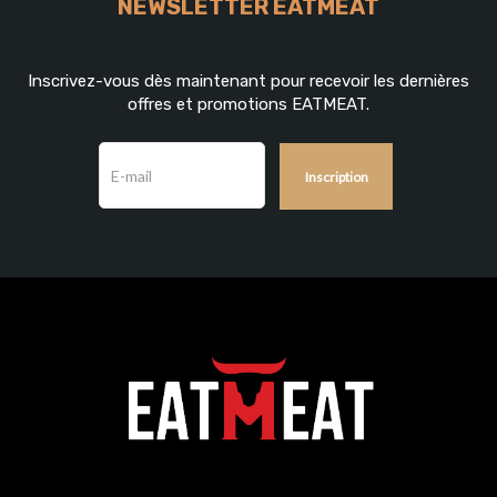
NEWSLETTER EATMEAT
Inscrivez-vous dès maintenant pour recevoir les dernières
offres et promotions EATMEAT.