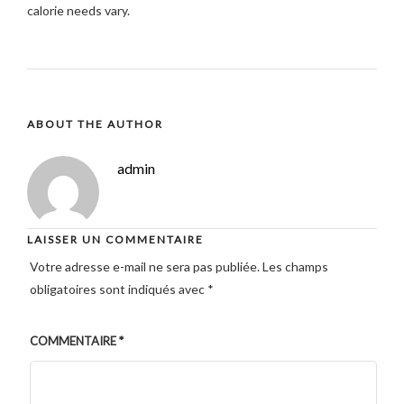
calorie needs vary.
ABOUT THE AUTHOR
admin
LAISSER UN COMMENTAIRE
Votre adresse e-mail ne sera pas publiée.
Les champs
obligatoires sont indiqués avec
*
COMMENTAIRE
*