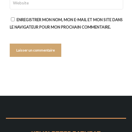
ENREGISTRER MON NOM, MON E-MAIL ET MON SITE DANS
LE NAVIGATEUR POUR MON PROCHAIN COMMENTAIRE.