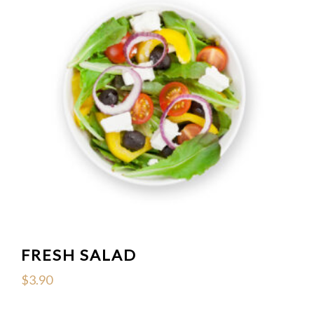
FRESH SALAD
$
3.90