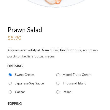
Prawn Salad
$
5.90
Aliquam erat volutpat. Nam dui mi, tincidunt quis, accumsan
porttitor, facilisis luctus, metus
DRESSING
Sweet Cream
Mixed-Fruits Cream
Japanese Soy Sauce
Thousand Island
Caesar
Italian
TOPPING