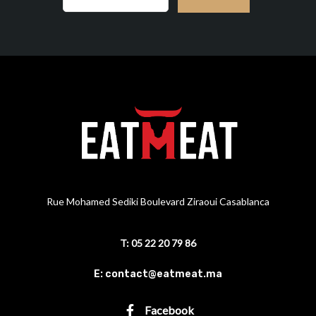
Rue Mohamed Sediki Boulevard Ziraoui Casablanca
T: 05 22 20 79 86
E: contact@eatmeat.ma
Facebook