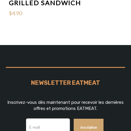
GRILLED SANDWICH
$
4.90
NEWSLETTER EATMEAT
Inscrivez-vous dès maintenant pour recevoir les dernières
offres et promotions EATMEAT.