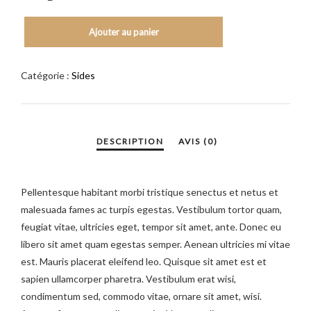
Ajouter au panier
Catégorie :
Sides
Pellentesque habitant morbi tristique senectus et netus et
malesuada fames ac turpis egestas. Vestibulum tortor quam,
feugiat vitae, ultricies eget, tempor sit amet, ante. Donec eu
libero sit amet quam egestas semper. Aenean ultricies mi vitae
est. Mauris placerat eleifend leo. Quisque sit amet est et
sapien ullamcorper pharetra. Vestibulum erat wisi,
condimentum sed, commodo vitae, ornare sit amet, wisi.