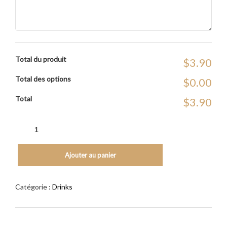
Total du produit
$3.90
Total des options
$0.00
Total
$3.90
Ajouter au panier
Catégorie :
Drinks