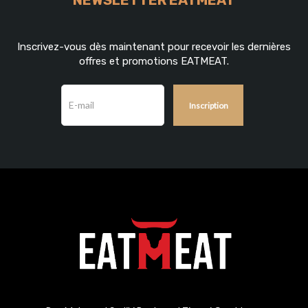
NEWSLETTER EATMEAT
Inscrivez-vous dès maintenant pour recevoir les dernières
offres et promotions EATMEAT.