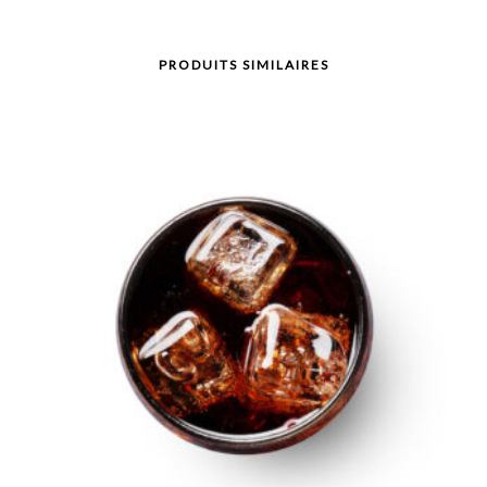
PRODUITS SIMILAIRES