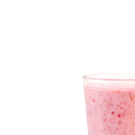
NOTRE ENTREPRISE
NOS PRODUITS