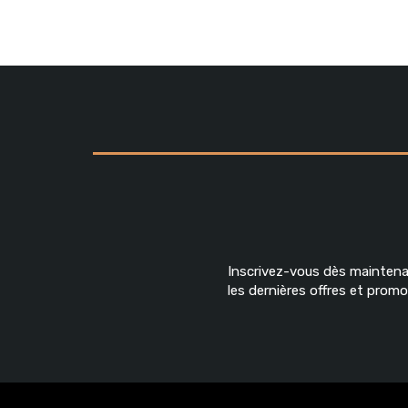
Inscrivez-vous dès maintena
les dernières offres et pro